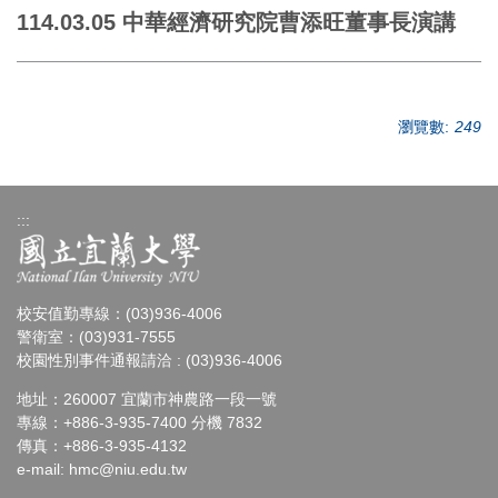
114.03.05 中華經濟研究院曹添旺董事長演講
瀏覽數:
249
:::
校安值勤專線：(03)936-4006
警衛室：(03)931-7555
校園性別事件通報請洽 : (03)936-4006
地址：260007 宜蘭市神農路一段一號
專線：+886-3-935-7400 分機 7832
傳真：+886-3-935-4132
e-mail:
hmc@niu.edu.tw