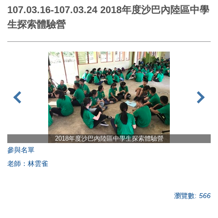
107.03.16-107.03.24 2018年度沙巴內陸區中學
生探索體驗營
2018年度沙巴內陸區中學生探索體驗營
參與名單
老師：林雲雀
瀏覽數:
566