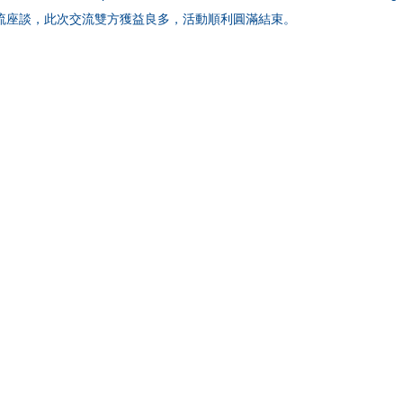
流座談，此次交流雙方獲益良多，活動順利圓滿結束。