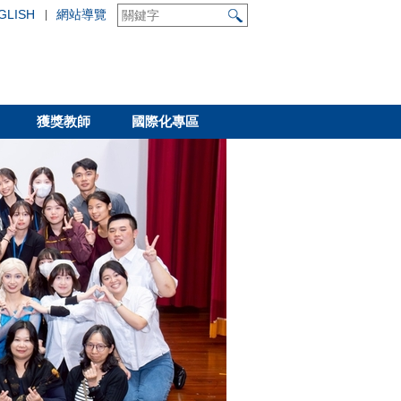
GLISH
網站導覽
獲獎教師
國際化專區